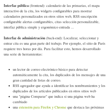
Interfaz pública
(frontend): calendario de las primarias, el mapa
interactivo de la cita, los widgets configurables para mostrar
calendarios personalizados en otros sitios web, RSS suscripción
configurable alertas configurables, citas selección personalizable,
interfaz pública simple y ergonómico entrada ...
Interfaz de administración
(back-end): Localizar, seleccionar y
entrar cita es una gran parte del trabajo. Por ejemplo, el sitio de París
requiere tres horas por día. Para facilitar esto, hemos desarrollado
una serie de herramientas:
un lector de correo electrónico básico para detectar
automáticamente la cita, los duplicados de los mensajes de una
gran cantidad de listas de correo.
RSS agregador que ayuda a identificar los nombramientos y los
duplicados de los artículos publicados en otros sitios web
una "página Comparar" que indica si una página web ha
cambiado
una
extensión para Firefox y Chrome
que destaca las próximas