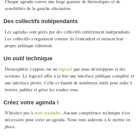
Chaque agenda couvre une large gamme de thématiques et de
sensibilités de la gauche alternative.
Des collectifs indépendants
Les agendas sont gérés par des collectifs entièrement indépendants.
Les collectifs s'organisent comme ils l'entendent et mènent leur
propre politique éditoriale.
Un outil technique
Démosphère s'appuie sur un
logiciel
que nous développons et des
serveurs. Le logiciel offre à la fois une interface publique complète et
une interface privée. Celle-ci fournit de nombreux outils pour aider à
trouver, publier et gérer les rendez-vous.
Créez votre agenda !
N'hésitez pas à
nous rejoindre
. Aucune compétence technique n'est
nécessaire pour créer un agenda. Nous vous aiderons à le mettre en
place.